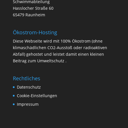
Schwimmabteilung
Hasslocher Straße 60
65479 Raunheim
Ökostrom-Hosting
Diese Webseite wird mit 100% Ökostrom (ohne
klimaschädlichen CO2-Ausstoß oder radioaktiven
Abfall) gehostet und leistet damit einen kleinen
Beitrag zum Umweltschutz .
Rechtliches
Datenschutz
Cookie-Einstellungen
Impressum