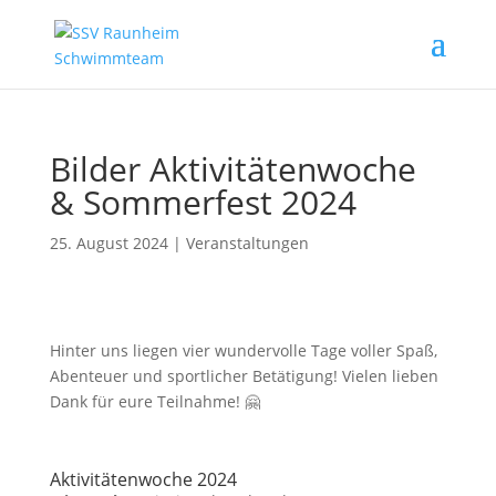
Bilder Aktivitätenwoche
& Sommerfest 2024
25. August 2024
|
Veranstaltungen
Hinter uns liegen vier wundervolle Tage voller Spaß,
Abenteuer und sportlicher Betätigung! Vielen lieben
Dank für eure Teilnahme! 🤗
Aktivitätenwoche 2024