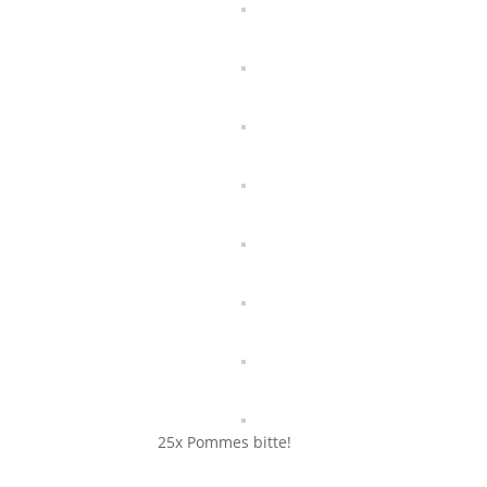
25x Pommes bitte!