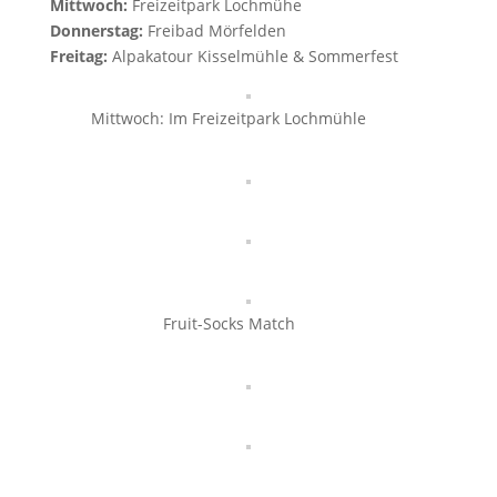
Mittwoch:
Freizeitpark Lochmühe
Donnerstag:
Freibad Mörfelden
Freitag:
Alpakatour Kisselmühle & Sommerfest
Mittwoch: Im Freizeitpark Lochmühle
Fruit-Socks Match