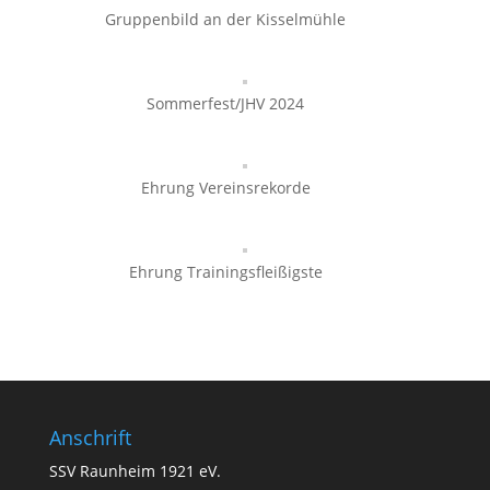
Gruppenbild an der Kisselmühle
Sommerfest/JHV 2024
Ehrung Vereinsrekorde
Ehrung Trainingsfleißigste
Anschrift
SSV Raunheim 1921 eV.