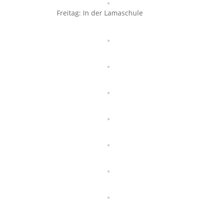
Freitag: In der Lamaschule