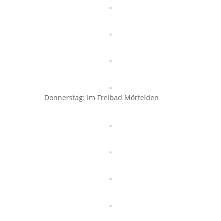
Donnerstag: Im Freibad Mörfelden