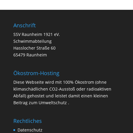
Anschrift
SSV Raunheim 1921 eV.
Schwimmabteilung
Hasslocher Straße 60
65479 Raunheim
Ökostrom-Hosting
Diese Webseite wird mit 100% Ökostrom (ohne
klimaschädlichen CO2-Ausstoß oder radioaktiven
Abfall) gehostet und leistet damit einen kleinen
Beitrag zum Umweltschutz .
Rechtliches
Datenschutz