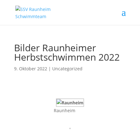
Bilder Raunheimer
Herbstschwimmen 2022
9. Oktober 2022
|
Uncategorized
Raunheim