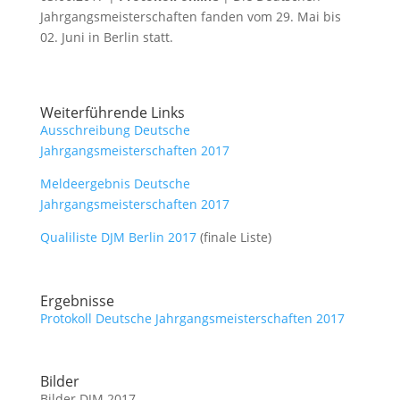
Jahrgangsmeisterschaften fanden vom 29. Mai bis
02. Juni in Berlin statt.
Weiterführende Links
Ausschreibung Deutsche
Jahrgangsmeisterschaften 2017
Meldeergebnis Deutsche
Jahrgangsmeisterschaften 2017
Qualiliste DJM Berlin 2017
(finale Liste)
Ergebnisse
Protokoll Deutsche Jahrgangsmeisterschaften 2017
Bilder
Bilder DJM 2017