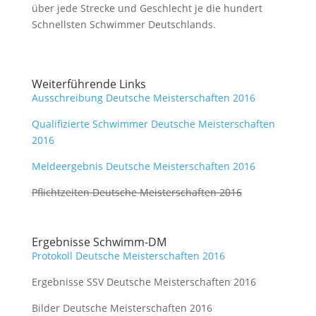
über jede Strecke und Geschlecht je die hundert
Schnellsten Schwimmer Deutschlands.
Weiterführende Links
Ausschreibung Deutsche Meisterschaften 2016
Qualifizierte Schwimmer Deutsche Meisterschaften
2016
Meldeergebnis Deutsche Meisterschaften 2016
Pflichtzeiten Deutsche Meisterschaften 2016
Ergebnisse Schwimm-DM
Protokoll Deutsche Meisterschaften 2016
Ergebnisse SSV Deutsche Meisterschaften 2016
Bilder Deutsche Meisterschaften 2016