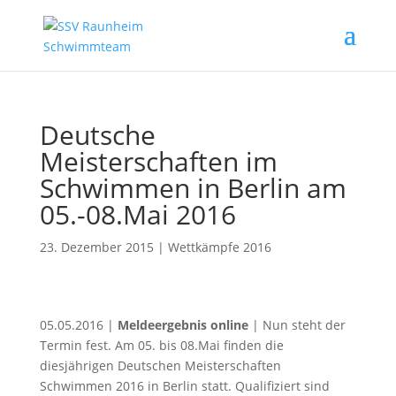
Deutsche
Meisterschaften im
Schwimmen in Berlin am
05.-08.Mai 2016
23. Dezember 2015
|
Wettkämpfe 2016
05.05.2016 |
Meldeergebnis online
| Nun steht der
Termin fest. Am 05. bis 08.Mai finden die
diesjährigen Deutschen Meisterschaften
Schwimmen 2016 in Berlin statt. Qualifiziert sind