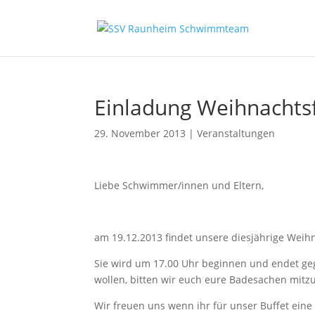
Einladung Weihnachts
29. November 2013
|
Veranstaltungen
Liebe Schwimmer/innen und Eltern,
am 19.12.2013 findet unsere diesjährige Weihna
Sie wird um 17.00 Uhr beginnen und endet geg
wollen, bitten wir euch eure Badesachen mitz
Wir freuen uns wenn ihr für unser Buffet eine K