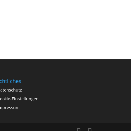
chtliches
atenschutz
ookie-Einstellungen
mpressum