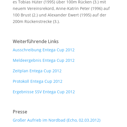
es Tobias Hüter (1995) über 100m Rücken (3.) mit
neuem Vereinsrekord, Anne-Katrin Peter (1996) auf
100 Brust (2.) und Alexander Ewert (1995) auf der
200m Rückenstrecke (3.).
Weiterführende Links
Ausschreibung Entega Cup 2012
Meldeergebnis Entega Cup 2012
Zeitplan Entega Cup 2012
Protokoll Entega Cup 2012
Ergebnisse SSV Entega Cup 2012
Presse
Großer Aufrieb im Nordbad (Echo, 02.03.2012)