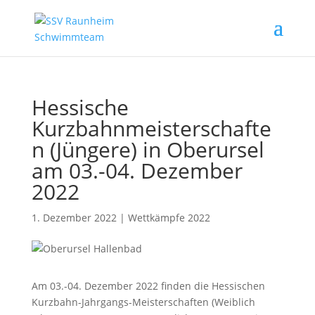
Hessische
Kurzbahnmeisterschafte
n (Jüngere) in Oberursel
am 03.-04. Dezember
2022
1. Dezember 2022
|
Wettkämpfe 2022
Am 03.-04. Dezember 2022 finden die Hessischen
Kurzbahn-Jahrgangs-Meisterschaften (Weiblich