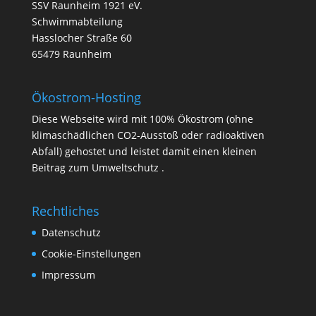
SSV Raunheim 1921 eV.
Schwimmabteilung
Hasslocher Straße 60
65479 Raunheim
Ökostrom-Hosting
Diese Webseite wird mit 100% Ökostrom (ohne
klimaschädlichen CO2-Ausstoß oder radioaktiven
Abfall) gehostet und leistet damit einen kleinen
Beitrag zum Umweltschutz .
Rechtliches
Datenschutz
Cookie-Einstellungen
Impressum