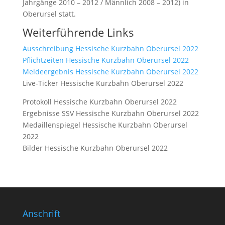
Jahrgänge 2010 – 2012 / Männlich 2008 – 2012) in
Oberursel statt.
Weiterführende Links
Ausschreibung Hessische Kurzbahn Oberursel 2022
Pflichtzeiten Hessische Kurzbahn Oberursel 2022
Meldeergebnis Hessische Kurzbahn Oberursel 2022
Live-Ticker Hessische Kurzbahn Oberursel 2022
Protokoll Hessische Kurzbahn Oberursel 2022
Ergebnisse SSV Hessische Kurzbahn Oberursel 2022
Medaillenspiegel Hessische Kurzbahn Oberursel
2022
Bilder Hessische Kurzbahn Oberursel 2022
Anschrift