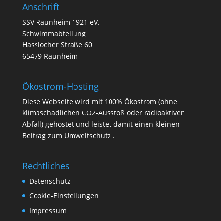
Anschrift
SSV Raunheim 1921 eV.
Schwimmabteilung
Hasslocher Straße 60
65479 Raunheim
Ökostrom-Hosting
Diese Webseite wird mit 100% Ökostrom (ohne
klimaschädlichen CO2-Ausstoß oder radioaktiven
Abfall) gehostet und leistet damit einen kleinen
Beitrag zum Umweltschutz .
Rechtliches
Datenschutz
Cookie-Einstellungen
Impressum