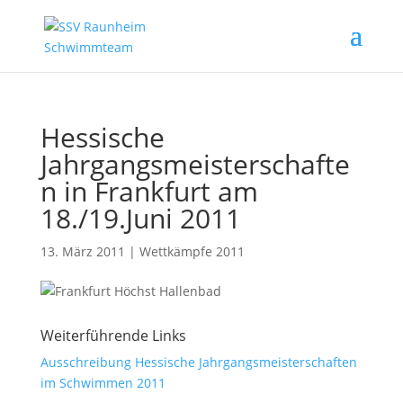
Hessische
Jahrgangsmeisterschafte
n in Frankfurt am
18./19.Juni 2011
13. März 2011
|
Wettkämpfe 2011
Weiterführende Links
Ausschreibung Hessische Jahrgangsmeisterschaften
im Schwimmen 2011