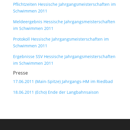
Pflichtzeiten Hessische Jahrgangsmeisterschaften im
Schwimmen 2011
Meldeergebnis Hessische Jahrgangsmeisterschaften
im Schwimmen 2011
Protokoll Hessische Jahrgangsmeisterschaften im
Schwimmen 2011
Ergebnisse SSV Hessische Jahrgangsmeisterschaften
im Schwimmen 2011
Presse
17.06.2011 (Main-Spitze) Jahrgangs-HM im Riedbad
18.06.2011 (Echo) Ende der Langbahnsaison