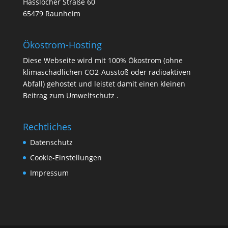
Hasslocher Straße 60
65479 Raunheim
Ökostrom-Hosting
Diese Webseite wird mit 100% Ökostrom (ohne
klimaschädlichen CO2-Ausstoß oder radioaktiven
Abfall) gehostet und leistet damit einen kleinen
Beitrag zum Umweltschutz .
Rechtliches
Datenschutz
Cookie-Einstellungen
Impressum