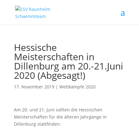
Hessische
Meisterschaften in
Dillenburg am 20.-21.Juni
2020 (Abgesagt!)
17. November 2019
|
Wettkämpfe 2020
Am 20. und 21. Juni sollten die Hessischen
Meisterschaften für die älteren Jahrgänge in
Dillenburg stattfinden.