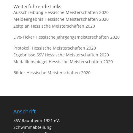
Weiterführende Links
Ausschreibung Hessische Meisterschaften 2020
Meldeergebnis Hessische Meisterschaften 2020
Zeitplan Hessische Meisterschaften 2020
Live-Ticker Hessische Jahrgangsmeisterschaften 2020
Protokoll Hessische Meisterschaften 2020
Ergebnisse SSV Hessische Meisterschaften 2020
Medaillenspiegel Hessische Meisterschaften 2020
Bilder Hessische Meisterschaften 2020
Anschrift
SSV Raunheim 1921 eV.
Schwimmabteilung