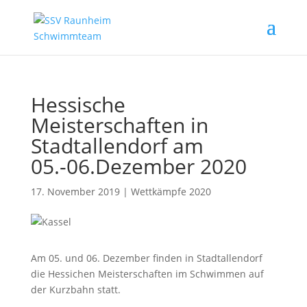
Hessische
Meisterschaften in
Stadtallendorf am
05.-06.Dezember 2020
17. November 2019
|
Wettkämpfe 2020
Am 05. und 06. Dezember finden in Stadtallendorf
die Hessichen Meisterschaften im Schwimmen auf
der Kurzbahn statt.