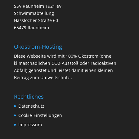
SSV Raunheim 1921 eV.
Schwimmabteilung
Hasslocher Straße 60
65479 Raunheim
Ökostrom-Hosting
Diese Webseite wird mit 100% Ökostrom (ohne
klimaschädlichen CO2-Ausstoß oder radioaktiven
Abfall) gehostet und leistet damit einen kleinen
Beitrag zum Umweltschutz .
Rechtliches
Datenschutz
Cookie-Einstellungen
Impressum