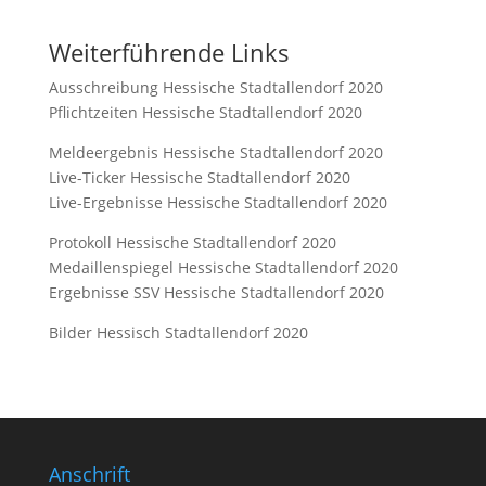
Weiterführende Links
Ausschreibung Hessische Stadtallendorf 2020
Pflichtzeiten Hessische Stadtallendorf 2020
Meldeergebnis Hessische Stadtallendorf 2020
Live-Ticker Hessische Stadtallendorf 2020
Live-Ergebnisse Hessische Stadtallendorf 2020
Protokoll Hessische Stadtallendorf 2020
Medaillenspiegel Hessische Stadtallendorf 2020
Ergebnisse SSV Hessische Stadtallendorf 2020
Bilder Hessisch Stadtallendorf 2020
Anschrift