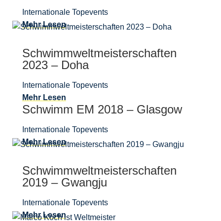
Internationale Topevents
Mehr Lesen
Schwimmweltmeisterschaften
2023 – Doha
Internationale Topevents
Mehr Lesen
Schwimm EM 2018 – Glasgow
Internationale Topevents
Mehr Lesen
Schwimmweltmeisterschaften
2019 – Gwangju
Internationale Topevents
Mehr Lesen