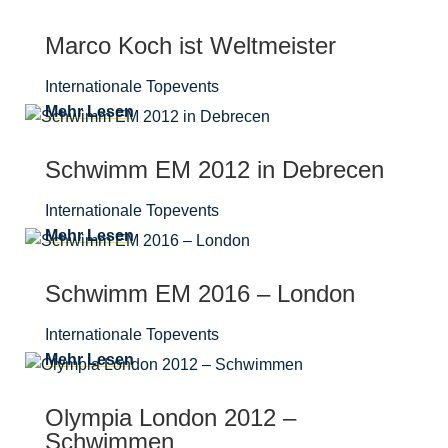
Marco Koch ist Weltmeister
Internationale Topevents
Mehr Lesen
Schwimm EM 2012 in Debrecen
Internationale Topevents
Mehr Lesen
Schwimm EM 2016 – London
Internationale Topevents
Mehr Lesen
Olympia London 2012 –
Schwimmen