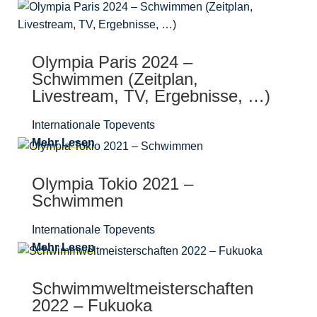
Olympia Paris 2024 –
Schwimmen (Zeitplan,
Livestream, TV, Ergebnisse, …)
Internationale Topevents
Mehr Lesen
Olympia Tokio 2021 –
Schwimmen
Internationale Topevents
Mehr Lesen
Schwimmweltmeisterschaften
2022 – Fukuoka