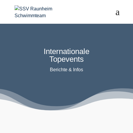
Internationale
Topevents
Berichte & Infos