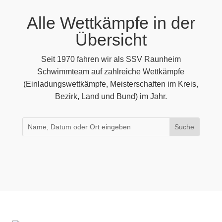
Alle Wettkämpfe in der
Übersicht
Seit 1970 fahren wir als SSV Raunheim
Schwimmteam auf zahlreiche Wettkämpfe
(Einladungswettkämpfe, Meisterschaften im Kreis,
Bezirk, Land und Bund) im Jahr.