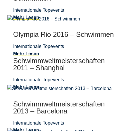
Internationale Topevents
Mehr Lesen
Olympia Rio 2016 – Schwimmen
Internationale Topevents
Mehr Lesen
Schwimmweltmeisterschaften
2011 – Shanghai
Internationale Topevents
Mehr Lesen
Schwimmweltmeisterschaften
2013 – Barcelona
Internationale Topevents
Mehr Lesen