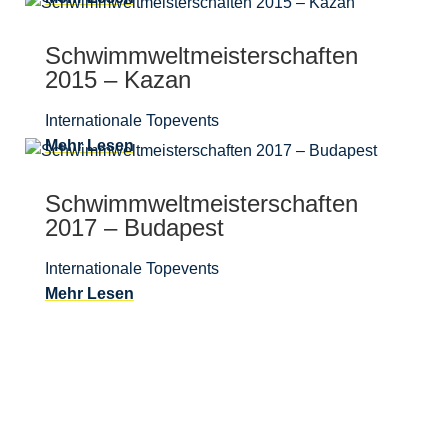
Schwimmweltmeisterschaften
2015 – Kazan
Internationale Topevents
Mehr Lesen
Schwimmweltmeisterschaften
2017 – Budapest
Internationale Topevents
Mehr Lesen