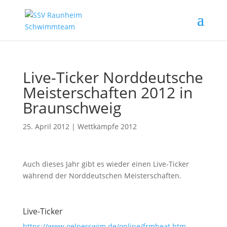
Live-Ticker Norddeutsche
Meisterschaften 2012 in
Braunschweig
25. April 2012
|
Wettkämpfe 2012
Auch dieses Jahr gibt es wieder einen Live-Ticker
während der Norddeutschen Meisterschaften.
Live-Ticker
https://www.oelperswim.de/online/frmheat.htm