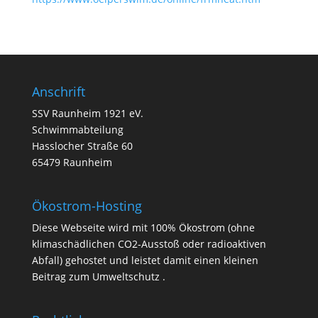
Anschrift
SSV Raunheim 1921 eV.
Schwimmabteilung
Hasslocher Straße 60
65479 Raunheim
Ökostrom-Hosting
Diese Webseite wird mit 100% Ökostrom (ohne
klimaschädlichen CO2-Ausstoß oder radioaktiven
Abfall) gehostet und leistet damit einen kleinen
Beitrag zum Umweltschutz .