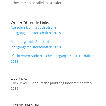
schwammen parallel in Dresden.
Weiterführende Links
Ausschreibung Süddeutsche
Jahrgangsmeisterschaften 2018
Meldeergebnis Süddeutsche
Jahrgangsmeisterschaften 2018
Pflichtzeiten Süddeutsche Jahrgangsmeisterschaften
2018
Live-Ticker
Live-Ticker Süddeutsche Jahrgangsmeisterschaften
2018
Ergebnisse SDM