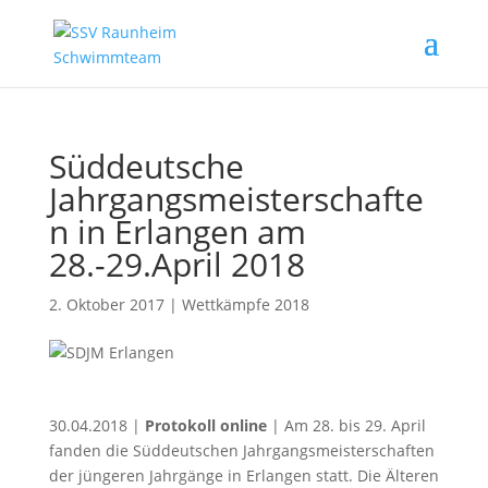
Süddeutsche
Jahrgangsmeisterschafte
n in Erlangen am
28.-29.April 2018
2. Oktober 2017
|
Wettkämpfe 2018
30.04.2018 |
Protokoll online
| Am 28. bis 29. April
fanden die Süddeutschen Jahrgangsmeisterschaften
der jüngeren Jahrgänge in Erlangen statt. Die Älteren