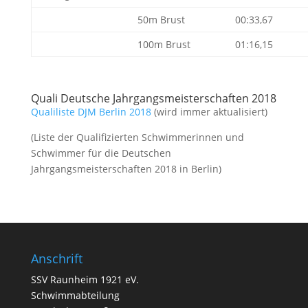
50m Brust
00:33,67
100m Brust
01:16,15
Quali Deutsche Jahrgangsmeisterschaften 2018
Qualiliste DJM Berlin 2018
(wird immer aktualisiert)
(Liste der Qualifizierten Schwimmerinnen und
Schwimmer für die Deutschen
Jahrgangsmeisterschaften 2018 in Berlin)
Anschrift
SSV Raunheim 1921 eV.
Schwimmabteilung