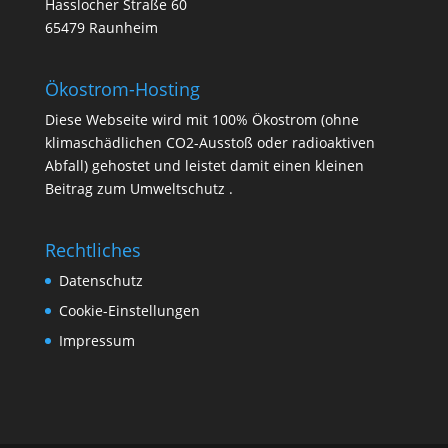
Hasslocher Straße 60
65479 Raunheim
Ökostrom-Hosting
Diese Webseite wird mit 100% Ökostrom (ohne
klimaschädlichen CO2-Ausstoß oder radioaktiven
Abfall) gehostet und leistet damit einen kleinen
Beitrag zum Umweltschutz .
Rechtliches
Datenschutz
Cookie-Einstellungen
Impressum