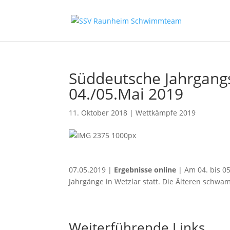
Süddeutsche Jahrgang
04./05.Mai 2019
11. Oktober 2018
|
Wettkämpfe 2019
07.05.2019 |
Ergebnisse online
| Am 04. bis 0
Jahrgänge in Wetzlar statt. Die Älteren schwam
Weiterführende Links