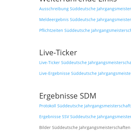
Ausschreibung Süddeutsche Jahrgangsmeister
Meldeergebnis Süddeutsche Jahrgangsmeister
Pflichtzeiten Süddeutsche Jahrgangsmeistersc
Live-Ticker
Live-Ticker Süddeutsche Jahrgangsmeistersch
Live-Ergebnisse Süddeutsche Jahrgangsmeiste
Ergebnisse SDM
Protokoll Süddeutsche Jahrgangsmeisterschaf
Ergebnisse SSV Süddeutsche Jahrgangsmeiste
Bilder Süddeutsche Jahrgangsmeisterschaften