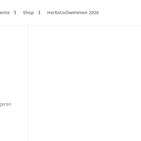
ente
Shop
Herbstschwimmen 2026
ngeren