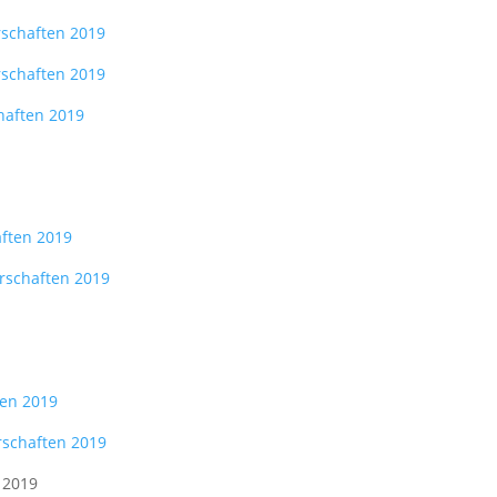
schaften 2019
schaften 2019
haften 2019
aften 2019
rschaften 2019
ten 2019
rschaften 2019
 2019