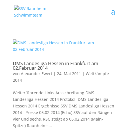
DMS Landesliga Hessen in Frankfurt am
02.Februar 2014
von
Alexander Ewert
|
24. Mai 2011
|
Wettkämpfe
2014
Weiterführende Links Ausschreibung DMS
Landesliga Hessen 2014 Protokoll DMS Landesliga
Hessen 2014 Ergebnisse SSV DMS Landesliga Hessen
2014 Presse 05.02.2014 (Echo) SSV auf den Rängen
vier und sechs, RSC steigt ab 05.02.2014 (Main-
Spitze) Raunheims...