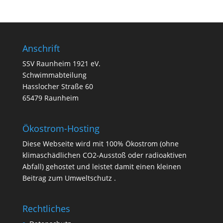
Anschrift
SSV Raunheim 1921 eV.
Schwimmabteilung
Hasslocher Straße 60
65479 Raunheim
Ökostrom-Hosting
Diese Webseite wird mit 100% Ökostrom (ohne
klimaschädlichen CO2-Ausstoß oder radioaktiven
Abfall) gehostet und leistet damit einen kleinen
Beitrag zum Umweltschutz .
Rechtliches