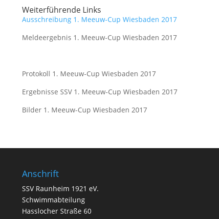
Weiterführende Links
Ausschreibung 1. Meeuw-Cup Wiesbaden 2017
Meldeergebnis 1. Meeuw-Cup Wiesbaden 2017
Protokoll 1. Meeuw-Cup Wiesbaden 2017
Ergebnisse SSV 1. Meeuw-Cup Wiesbaden 2017
Bilder 1. Meeuw-Cup Wiesbaden 2017
Anschrift
SSV Raunheim 1921 eV.
Schwimmabteilung
Hasslocher Straße 60