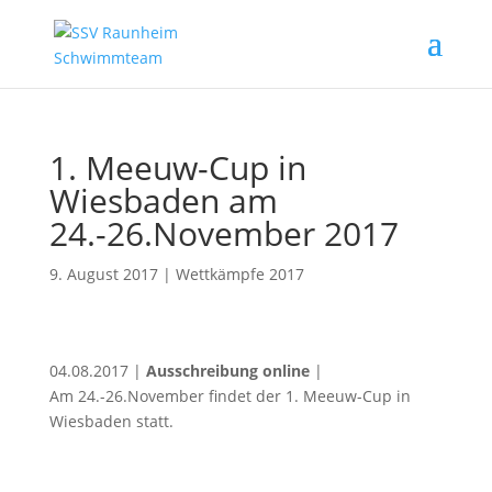
1. Meeuw-Cup in
Wiesbaden am
24.-26.November 2017
9. August 2017
|
Wettkämpfe 2017
04.08.2017 |
Ausschreibung online
|
Am 24.-26.November findet der 1. Meeuw-Cup in
Wiesbaden statt.