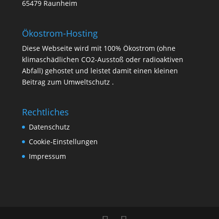
65479 Raunheim
Ökostrom-Hosting
Diese Webseite wird mit 100% Ökostrom (ohne
klimaschädlichen CO2-Ausstoß oder radioaktiven
Abfall) gehostet und leistet damit einen kleinen
Beitrag zum Umweltschutz .
Rechtliches
Datenschutz
Cookie-Einstellungen
Impressum