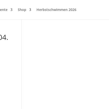
ente
Shop
Herbstschwimmen 2026
04.