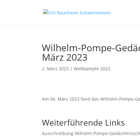
Wilhelm-Pompe-Gedäc
März 2023
2. März 2023
|
Wettkämpfe 2023
Am 04. März 2023 fand das Wilhelm-Pompe-Ge
Weiterführende Links
Ausschreibung Wilhelm-Pompe-Gedächtniss