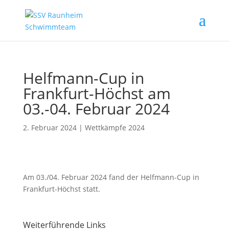
Helfmann-Cup in
Frankfurt-Höchst am
03.-04. Februar 2024
2. Februar 2024
|
Wettkämpfe 2024
Am 03./04. Februar 2024 fand der Helfmann-Cup in
Frankfurt-Höchst statt.
Weiterführende Links