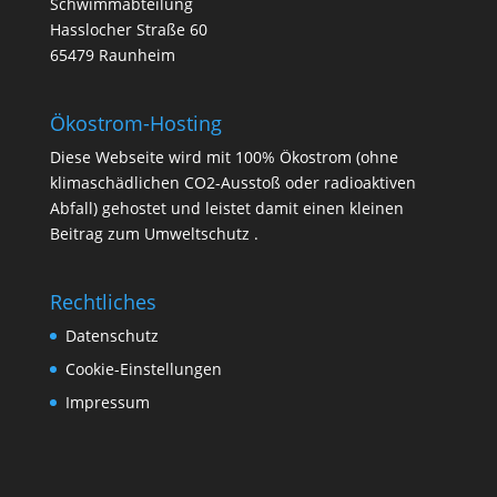
Schwimmabteilung
Hasslocher Straße 60
65479 Raunheim
Ökostrom-Hosting
Diese Webseite wird mit 100% Ökostrom (ohne
klimaschädlichen CO2-Ausstoß oder radioaktiven
Abfall) gehostet und leistet damit einen kleinen
Beitrag zum Umweltschutz .
Rechtliches
Datenschutz
Cookie-Einstellungen
Impressum