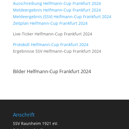
Ausschreibung Helfmann-Cup Frankfurt 2024
Meldeergebnis Helfmann-Cup Frankfurt 2024
Meldeergebnis (SSV) Helfmann-Cup Frankfurt 2024
Zeitplan Helfmann-Cup Frankfurt 2024
Live-Ticker Helfmann-Cup Frankfurt 2024
Protokoll Helfmann-Cup Frankfurt 2024
Ergebnisse SSV Helfmann-Cup Frankfurt 2024
Bilder Helfmann-Cup Frankfurt 2024
Anschrift
SSV Raunheim 1921 eV.