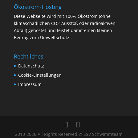
Ökostrom-Hosting
Diese Webseite wird mit 100% Ökostrom (ohne
klimaschädlichen CO2-Ausstoß oder radioaktiven
Abfall) gehostet und leistet damit einen kleinen
Beitrag zum Umweltschutz .
Rechtliches
Datenschutz
Cookie-Einstellungen
Impressum
2010-2026 All Rights Reserved © SSV Schwimmteam