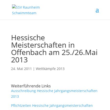
Hessische
Meisterschaften in
Offenbach am 25./26.Mai
2013
24. Mai 2011
|
Wettkämpfe 2013
Weiterführende Links
Ausschreibung Hessische Jahrgangsmeisterschaften
2013
Pflichtzeiten Hessische Jahrgangsmeisterschaften