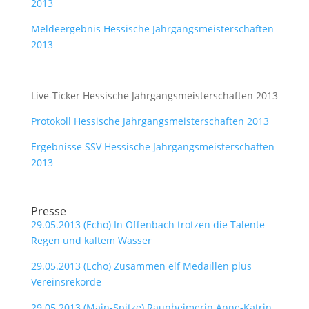
2013
Meldeergebnis Hessische Jahrgangsmeisterschaften
2013
Live-Ticker Hessische Jahrgangsmeisterschaften 2013
Protokoll Hessische Jahrgangsmeisterschaften 2013
Ergebnisse SSV Hessische Jahrgangsmeisterschaften
2013
Presse
29.05.2013 (Echo) In Offenbach trotzen die Talente
Regen und kaltem Wasser
29.05.2013 (Echo) Zusammen elf Medaillen plus
Vereinsrekorde
29.05.2013 (Main-Spitze) Raunheimerin Anne-Katrin